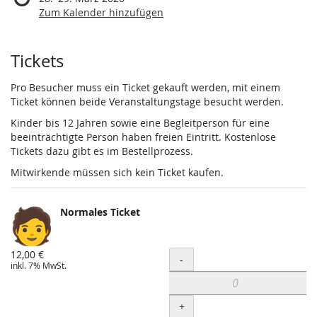
Zum Kalender hinzufügen
Produkte
Tickets
Pro Besucher muss ein Ticket gekauft werden, mit einem
Ticket können beide Veranstaltungstage besucht werden.
Kinder bis 12 Jahren sowie eine Begleitperson für eine
beeinträchtigte Person haben freien Eintritt. Kostenlose
Tickets dazu gibt es im Bestellprozess.
Mitwirkende müssen sich kein Ticket kaufen.
Normales Ticket
12,00 €
Menge
-
inkl. 7% MwSt.
+